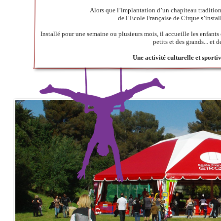
Alors que l’implantation d’un chapiteau traditionn
de l’Ecole Française de Cirque s’instal
Installé pour une semaine ou plusieurs mois, il accueille les enfants 
petits et des grands... et
Une activité culturelle et sportiv