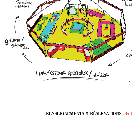
RENSEIGNEMENTS & RÉSERVATIONS :
06 